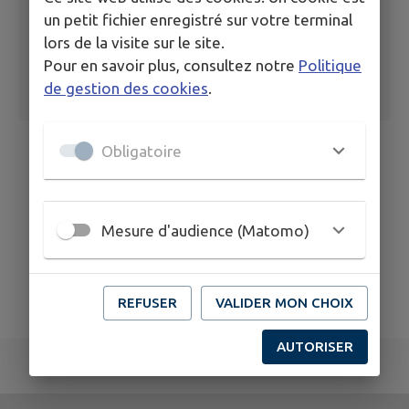
un petit fichier enregistré sur votre terminal
lors de la visite sur le site.
Pour en savoir plus, consultez notre
Politique
de gestion des cookies
.
Obligatoire
Mesure d'audience (Matomo)
REFUSER
VALIDER MON CHOIX
AUTORISER