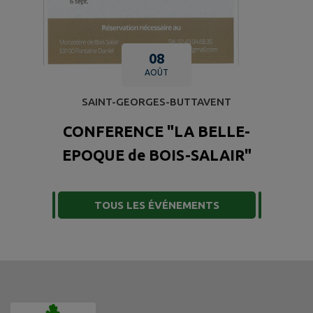
08
AOÛT
SAINT-GEORGES-BUTTAVENT
CONFERENCE "LA BELLE-
EPOQUE de BOIS-SALAIR"
TOUS LES ÉVÉNEMENTS