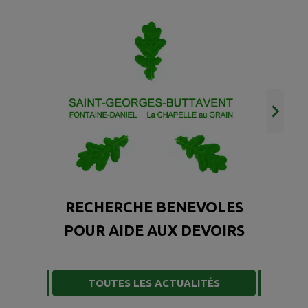
RECHERCHE BENEVOLES
POUR AIDE AUX DEVOIRS
TOUTES LES ACTUALITÉS