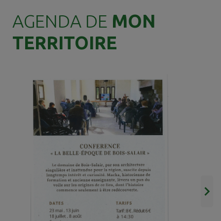
AGENDA DE
MON
TERRITOIRE