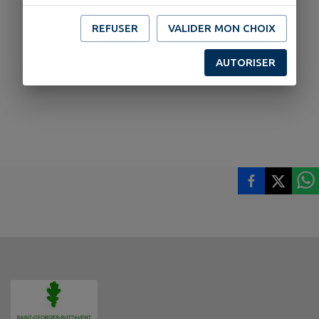
REFUSER
VALIDER MON CHOIX
AUTORISER