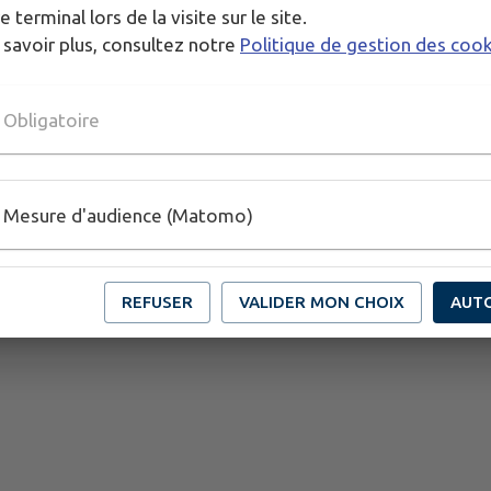
e terminal lors de la visite sur le site.
 savoir plus, consultez notre
Politique de gestion des coo
Obligatoire
Mesure d'audience (Matomo)
REFUSER
VALIDER MON CHOIX
AUT